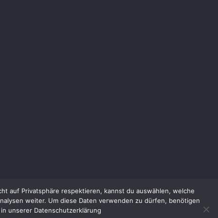
cht auf Privatsphäre respektieren, kannst du auswählen, welche
Analysen weiter. Um diese Daten verwenden zu dürfen, benötigen
ie in unserer Datenschutzerklärung