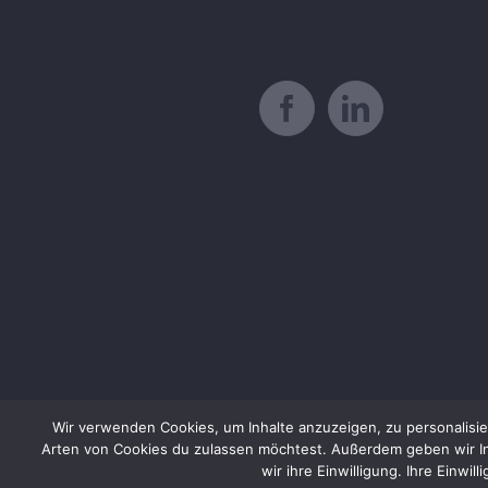
Wir verwenden Cookies, um Inhalte anzuzeigen, zu personalisie
Arten von Cookies du zulassen möchtest. Außerdem geben wir In
wir ihre Einwilligung. Ihre Einwi